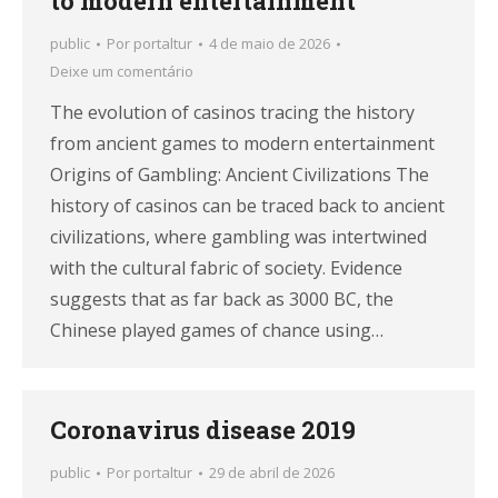
to modern entertainment
public
Por
portaltur
4 de maio de 2026
Deixe um comentário
The evolution of casinos tracing the history
from ancient games to modern entertainment
Origins of Gambling: Ancient Civilizations The
history of casinos can be traced back to ancient
civilizations, where gambling was intertwined
with the cultural fabric of society. Evidence
suggests that as far back as 3000 BC, the
Chinese played games of chance using…
Coronavirus disease 2019
public
Por
portaltur
29 de abril de 2026