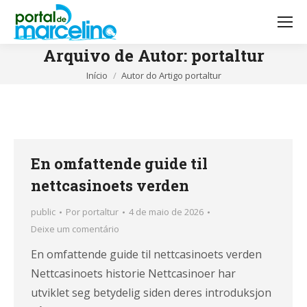
Arquivo de Autor:
portaltur
Você está aqui:
Início
Autor do Artigo portaltur
En omfattende guide til
nettcasinoets verden
public
Por
portaltur
4 de maio de 2026
Deixe um comentário
En omfattende guide til nettcasinoets verden
Nettcasinoets historie Nettcasinoer har
utviklet seg betydelig siden deres introduksjon