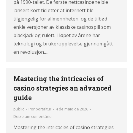
på 1990-tallet. De første nettcasinoene ble
lansert kort tid etter at internett ble
tilgjengelig for allmennheten, og de tilbød
enkle versjoner av klassiske casinospill som
blackjack og rulett. I løpet av årene har
teknologi og brukeropplevelse gjennomgått
en revolusjon,…
Mastering the intricacies of
casino strategies an advanced
guide
public
Por
portaltur
4 de maio de 2026
Deixe um comentário
Mastering the intricacies of casino strategies